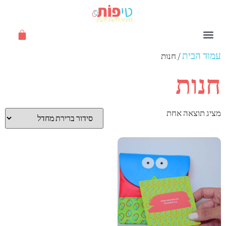
עמוד הבית
/ חנות
שאלות ותשובות
חנות
מציג תוצאה אחת