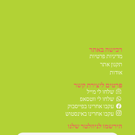
רכישה באתר
מדיניות פרטיות
תקנון אתר
אודות
פרטים ליצירת קשר
שלחו לי מייל
שלחו לי ווטסאפ
עקבו אחרינו בפייסבוק
עקבו אחרינו באינסטוש
הירשמו לניוזלטר שלנו