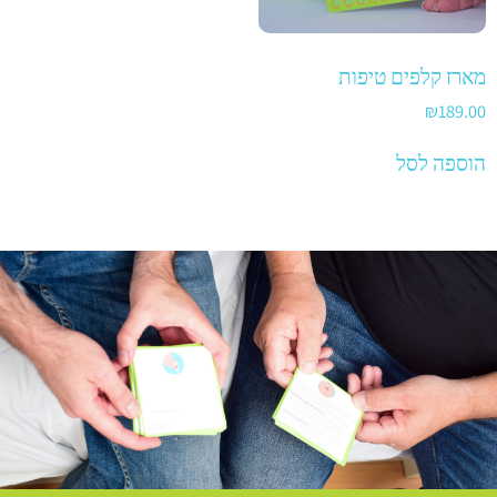
מארז קלפים טיפות
₪
189.00
הוספה לסל